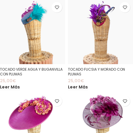
TOCADO VERDE AGUA Y BUGANVILLA
TOCADO FUCSIA Y MORADO CON
CON PLUMAS
PLUMAS
25,00
€
25,00
€
Leer Más
Leer Más