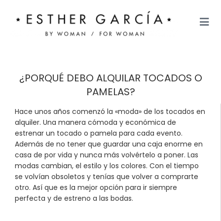
¿PORQUÉ DEBO ALQUILAR TOCADOS O
PAMELAS?
Hace unos años comenzó la «moda» de los tocados en
alquiler. Una manera cómoda y económica de
estrenar un tocado o pamela para cada evento.
Además de no tener que guardar una caja enorme en
casa de por vida y nunca más volvértelo a poner. Las
modas cambian, el estilo y los colores. Con el tiempo
se volvían obsoletos y tenías que volver a comprarte
otro. Así que es la mejor opción para ir siempre
perfecta y de estreno a las bodas.