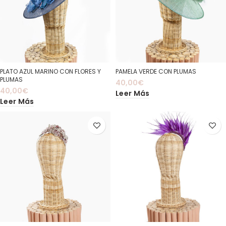
PLATO AZUL MARINO CON FLORES Y
PAMELA VERDE CON PLUMAS
PLUMAS
40,00
€
40,00
€
Leer Más
Leer Más