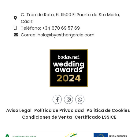
C. Tren de Rota, 6, 11500 El Puerto de Sta María,
Cádiz
Teléfono: +34 670 69 57 69
Correo: hola@byesthergarcia.com
Aviso Legal
Política de Privacidad
Política de Cookies
Condiciones de Venta
Certificado LSSICE