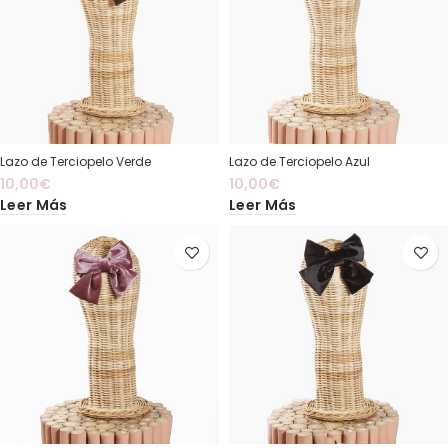
Lazo de Terciopelo Verde
Lazo de Terciopelo Azul
10,00
€
10,00
€
Leer Más
Leer Más