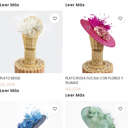
Leer Más
Leer Más
PLATO BEIGE
PLATO ROSA FUCSIA CON FLORES Y
PLUMAS
25,00
€
40,00
€
Leer Más
Leer Más