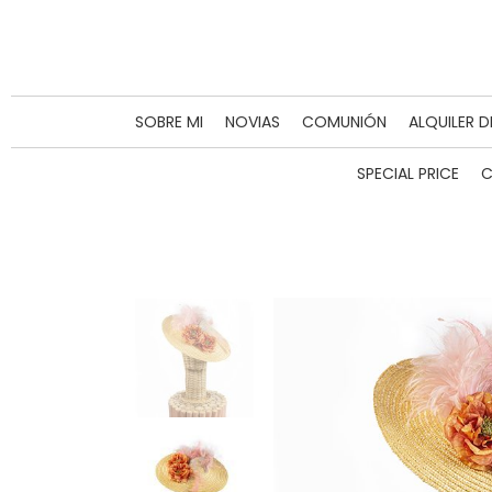
SOBRE MI
NOVIAS
COMUNIÓN
ALQUILER 
SPECIAL PRICE
C