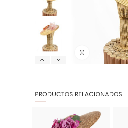
Click para agrand
PRODUCTOS RELACIONADOS