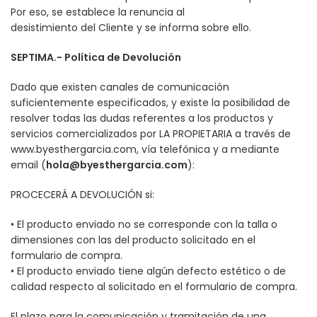
Por eso, se establece la renuncia al
desistimiento del Cliente y se informa sobre ello.
SEPTIMA.- Política de Devolución
Dado que existen canales de comunicación
suficientemente especificados, y existe la posibilidad de
resolver todas las dudas referentes a los productos y
servicios comercializados por LA PROPIETARIA a través de
www.byesthergarcia.com
, vía telefónica y a mediante
email (
hola@byesthergarcia.com
):
PROCECERÁ A DEVOLUCIÓN si:
• El producto enviado no se corresponde con la talla o
dimensiones con las del producto solicitado en el
formulario de compra.
• El producto enviado tiene algún defecto estético o de
calidad respecto al solicitado en el formulario de compra.
El plazo para la comunicación y tramitación de una