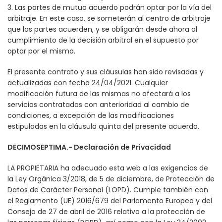
3. Las partes de mutuo acuerdo podrán optar por la vía del
arbitraje. En este caso, se someterán al centro de arbitraje
que las partes acuerden, y se obligarán desde ahora al
cumplimiento de la decisión arbitral en el supuesto por
optar por el mismo.
El presente contrato y sus cláusulas han sido revisadas y
actualizadas con fecha 24/04/2021. Cualquier
modificación futura de las mismas no afectará a los
servicios contratados con anterioridad al cambio de
condiciones, a excepción de las modificaciones
estipuladas en la cláusula quinta del presente acuerdo.
DECIMOSEPTIMA.- Declaración de Privacidad
LA PROPIETARIA ha adecuado esta web a las exigencias de
la Ley Orgánica 3/2018, de 5 de diciembre, de Protección de
Datos de Carácter Personal (LOPD). Cumple también con
el Reglamento (UE) 2016/679 del Parlamento Europeo y del
Consejo de 27 de abril de 2016 relativo a la protección de