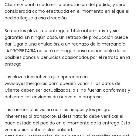
Cliente y confirmada en la aceptación del pedido, y será
considerada como efectuada en el momento en el que el
pedido llegue a esa dirección.
Se dan los plazos de entrega a título informativo y sin
garantía. En ningún caso, un retraso de producción puede
dar lugar a una anulación, a un rechazo de la mercancía.
LA PROPIETARIA no será en ningún caso responsable de los
posibles daños y perjuicios ocasionados por el retraso en la
entrega.
Los plazos indicativos que aparecen en
www.byesthergarcia.com pueden variar si los datos del
Cliente deben ser actualizados, o si no fueran conformes y
debieran ser enviados de nuevo a la empresa.
Las mercancías viajan con los riesgos y los peligros
inherentes al transporte. El destinatario debe verificar el
buen estado del pedido en el momento de la entrega. Esta
verificación debe incluir calidad,