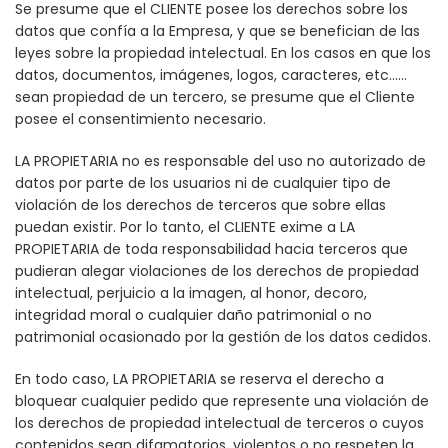
Se presume que el CLIENTE posee los derechos sobre los
datos que confía a la Empresa, y que se benefician de las
leyes sobre la propiedad intelectual. En los casos en que los
datos, documentos, imágenes, logos, caracteres, etc……
sean propiedad de un tercero, se presume que el Cliente
posee el consentimiento necesario.
LA PROPIETARIA no es responsable del uso no autorizado de
datos por parte de los usuarios ni de cualquier tipo de
violación de los derechos de terceros que sobre ellas
puedan existir. Por lo tanto, el CLIENTE exime a LA
PROPIETARIA de toda responsabilidad hacia terceros que
pudieran alegar violaciones de los derechos de propiedad
intelectual, perjuicio a la imagen, al honor, decoro,
integridad moral o cualquier daño patrimonial o no
patrimonial ocasionado por la gestión de los datos cedidos.
En todo caso, LA PROPIETARIA se reserva el derecho a
bloquear cualquier pedido que represente una violación de
los derechos de propiedad intelectual de terceros o cuyos
contenidos sean difamatorios, violentos o no respeten la