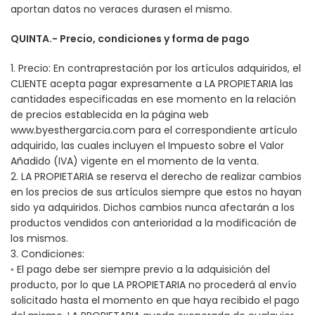
aportan datos no veraces durasen el mismo.
QUINTA.- Precio, condiciones y forma de pago
1. Precio: En contraprestación por los artículos adquiridos, el
CLIENTE acepta pagar expresamente a LA PROPIETARIA las
cantidades especificadas en ese momento en la relación
de precios establecida en la página web
www.byesthergarcia.com para el correspondiente artículo
adquirido, las cuales incluyen el Impuesto sobre el Valor
Añadido (IVA) vigente en el momento de la venta.
2. LA PROPIETARIA se reserva el derecho de realizar cambios
en los precios de sus artículos siempre que estos no hayan
sido ya adquiridos. Dichos cambios nunca afectarán a los
productos vendidos con anterioridad a la modificación de
los mismos.
3. Condiciones:
◦ El pago debe ser siempre previo a la adquisición del
producto, por lo que LA PROPIETARIA no procederá al envío
solicitado hasta el momento en que haya recibido el pago