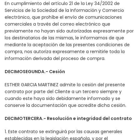
En cumplimiento del artículo 21 de la Ley 34/2002 de
Servicios de la Sociedad de la Información y Comercio
electrónico, que prohíbe el envío de comunicaciones
comerciales a través del correo electrónico que
previamente no hayan sido autorizadas expresamente por
los destinatarios de las mismas, le informamos de que
mediante la aceptación de las presentes condiciones de
compra, nos autoriza expresamente a remitirle toda la
información derivada del proceso de compra.
DECIMOSEGUNDA.- Cesión
ESTHER GARCIA MARTINEZ admite la cesión del presente
contrato por parte del Cliente a un tercero siempre y
cuando este haya sido debidamente informado y se
conserve la documentación que acredite dicha cesión.
DECIMOTERCERA.- Resolución e integridad del contrato
1. Este contrato se extinguirá por las causas generales
establecidas en la legislación española, y por el