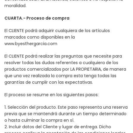
moralidad.
CUARTA.- Proceso de compra
El CLIENTE podrá adquirir cualquiera de los artículos
marcados como disponibles en la
www.byesthergarcia.com
El CLIENTE podrá realizar las preguntas que necesite para
resolver todas las dudas referentes a cualquiera de los
productos comercializados por LA PROPIETARIA, de manera
que una vez realizada la compra esta tenga todas las
garantías de cumplir con las expectativas.
El proceso se resume en los siguientes pasos:
1. Selección del producto. Este paso representa una reserva
previa que se mantendrá durante un tiempo determinado
o hasta culminar la compra en sí.
2. Incluir datos del Cliente y lugar de entrega. Dicho