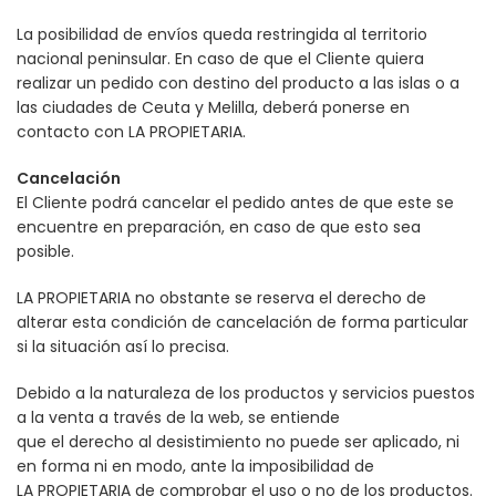
La posibilidad de envíos queda restringida al territorio
nacional peninsular. En caso de que el Cliente quiera
realizar un pedido con destino del producto a las islas o a
las ciudades de Ceuta y Melilla, deberá ponerse en
contacto con LA PROPIETARIA.
Cancelación
El Cliente podrá cancelar el pedido antes de que este se
encuentre en preparación, en caso de que esto sea
posible.
LA PROPIETARIA no obstante se reserva el derecho de
alterar esta condición de cancelación de forma particular
si la situación así lo precisa.
Debido a la naturaleza de los productos y servicios puestos
a la venta a través de la web, se entiende
que el derecho al desistimiento no puede ser aplicado, ni
en forma ni en modo, ante la imposibilidad de
LA PROPIETARIA de comprobar el uso o no de los productos.