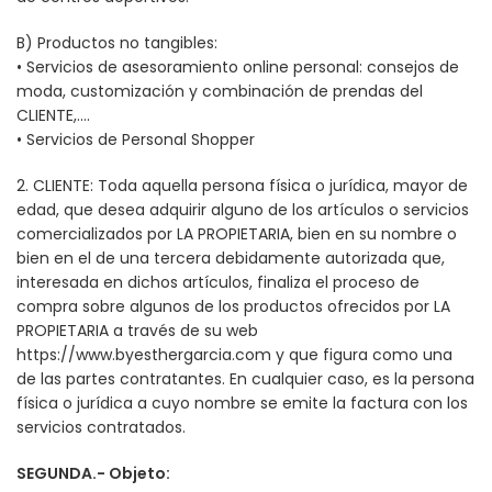
B) Productos no tangibles:
• Servicios de asesoramiento online personal: consejos de
moda, customización y combinación de prendas del
CLIENTE,….
• Servicios de Personal Shopper
2. CLIENTE: Toda aquella persona física o jurídica, mayor de
edad, que desea adquirir alguno de los artículos o servicios
comercializados por LA PROPIETARIA, bien en su nombre o
bien en el de una tercera debidamente autorizada que,
interesada en dichos artículos, finaliza el proceso de
compra sobre algunos de los productos ofrecidos por LA
PROPIETARIA a través de su web
https://www.byesthergarcia.com y que figura como una
de las partes contratantes. En cualquier caso, es la persona
física o jurídica a cuyo nombre se emite la factura con los
servicios contratados.
SEGUNDA.- Objeto: