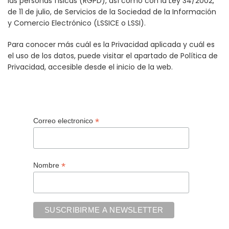
las personas físicas (RGPD), así como con la Ley 34/2002,
de 11 de julio, de Servicios de la Sociedad de la Información
y Comercio Electrónico (LSSICE o LSSI).
Para conocer más cuál es la Privacidad aplicada y cuál es
el uso de los datos, puede visitar el apartado de Política de
Privacidad, accesible desde el inicio de la web.
*
Correo electronico
*
Nombre