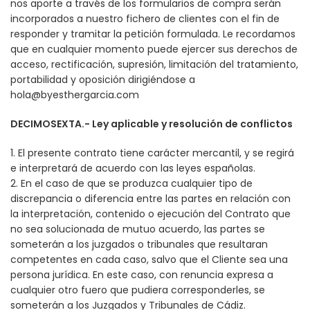
nos aporte a través de los formularios de compra serán
incorporados a nuestro fichero de clientes con el fin de
responder y tramitar la petición formulada. Le recordamos
que en cualquier momento puede ejercer sus derechos de
acceso, rectificación, supresión, limitación del tratamiento,
portabilidad y oposición dirigiéndose a
hola@byesthergarcia.com
DECIMOSEXTA.- Ley aplicable y resolución de conflictos
1. El presente contrato tiene carácter mercantil, y se regirá
e interpretará de acuerdo con las leyes españolas.
2. En el caso de que se produzca cualquier tipo de
discrepancia o diferencia entre las partes en relación con
la interpretación, contenido o ejecución del Contrato que
no sea solucionada de mutuo acuerdo, las partes se
someterán a los juzgados o tribunales que resultaran
competentes en cada caso, salvo que el Cliente sea una
persona jurídica. En este caso, con renuncia expresa a
cualquier otro fuero que pudiera corresponderles, se
someterán a los Juzgados y Tribunales de Cádiz.