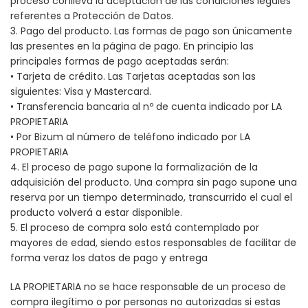
proceso conlleva la aceptación de las condiciones legales
referentes a Protección de Datos.
3. Pago del producto. Las formas de pago son únicamente
las presentes en la página de pago. En principio las
principales formas de pago aceptadas serán:
• Tarjeta de crédito. Las Tarjetas aceptadas son las
siguientes: Visa y Mastercard.
• Transferencia bancaria al nº de cuenta indicado por LA
PROPIETARIA
• Por Bizum al número de teléfono indicado por LA
PROPIETARIA
4. El proceso de pago supone la formalización de la
adquisición del producto. Una compra sin pago supone una
reserva por un tiempo determinado, transcurrido el cual el
producto volverá a estar disponible.
5. El proceso de compra solo está contemplado por
mayores de edad, siendo estos responsables de facilitar de
forma veraz los datos de pago y entrega
LA PROPIETARIA no se hace responsable de un proceso de
compra ilegítimo o por personas no autorizadas si estas