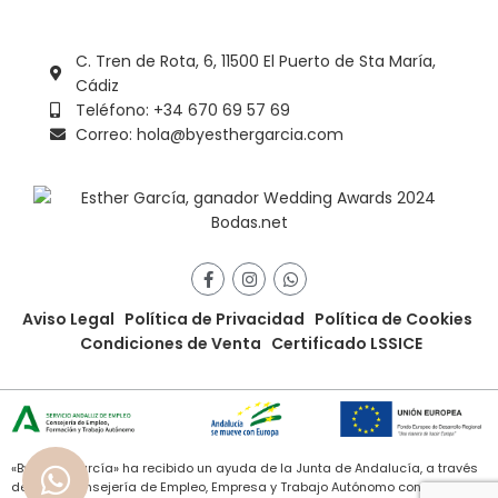
C. Tren de Rota, 6, 11500 El Puerto de Sta María,
Cádiz
Teléfono: +34 670 69 57 69
Correo: hola@byesthergarcia.com
Aviso Legal
Política de Privacidad
Política de Cookies
Condiciones de Venta
Certificado LSSICE
«ByEstherGarcía» ha recibido un ayuda de la Junta de Andalucía, a través
de de la Consejería de Empleo, Empresa y Trabajo Autónomo con cargo al