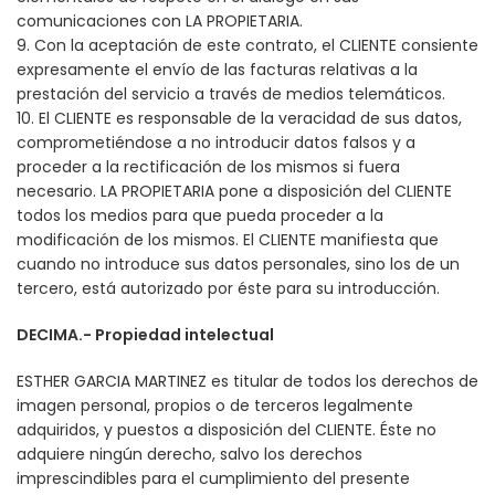
comunicaciones con LA PROPIETARIA.
9. Con la aceptación de este contrato, el CLIENTE consiente
expresamente el envío de las facturas relativas a la
prestación del servicio a través de medios telemáticos.
10. El CLIENTE es responsable de la veracidad de sus datos,
comprometiéndose a no introducir datos falsos y a
proceder a la rectificación de los mismos si fuera
necesario. LA PROPIETARIA pone a disposición del CLIENTE
todos los medios para que pueda proceder a la
modificación de los mismos. El CLIENTE manifiesta que
cuando no introduce sus datos personales, sino los de un
tercero, está autorizado por éste para su introducción.
DECIMA.- Propiedad intelectual
ESTHER GARCIA MARTINEZ es titular de todos los derechos de
imagen personal, propios o de terceros legalmente
adquiridos, y puestos a disposición del CLIENTE. Éste no
adquiere ningún derecho, salvo los derechos
imprescindibles para el cumplimiento del presente