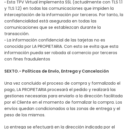
◦ Esta TPV Virtual implementa SSL (actualmente con TLS 1.1
y TLS 1.2) en todas las comunicaciones que impiden la
interceptación de la información por terceros. Por tanto, la
confidencialidad está asegurada en todas las
comunicaciones que se establezcan durante la
transacción.
◦ La información confidencial de las tarjetas no es
conocida por LA PROPIETARIA. Con esto se evita que esta
información pueda ser robada al comercio por terceros
con fines fraudulentos
SEXTO.- Políticas de Envío, Entrega y Cancelación
Una vez concluido el proceso de compra y formalizado el
pago, LA PROPIETARIA procesará el pedido y realizará las
gestiones necesarias para enviarlo a la dirección facilitada
por el Cliente en el momento de formalizar la compra. Los
envíos quedan condicionados a las zonas de entrega y el
peso de los mismos.
La entrega se efectuará en la dirección indicada por el