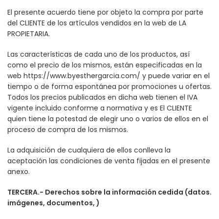
El presente acuerdo tiene por objeto la compra por parte
del CLIENTE de los artículos vendidos en la web de LA
PROPIETARIA.
Las características de cada uno de los productos, así
como el precio de los mismos, están especificadas en la
web https://www.byesthergarcia.com/ y puede variar en el
tiempo o de forma espontánea por promociones u ofertas.
Todos los precios publicados en dicha web tienen el IVA
vigente incluido conforme a normativa y es El CLIENTE
quien tiene la potestad de elegir uno o varios de ellos en el
proceso de compra de los mismos.
La adquisición de cualquiera de ellos conlleva la
aceptación las condiciones de venta fijadas en el presente
anexo.
TERCERA.- Derechos sobre la información cedida (datos.
imágenes, documentos, )