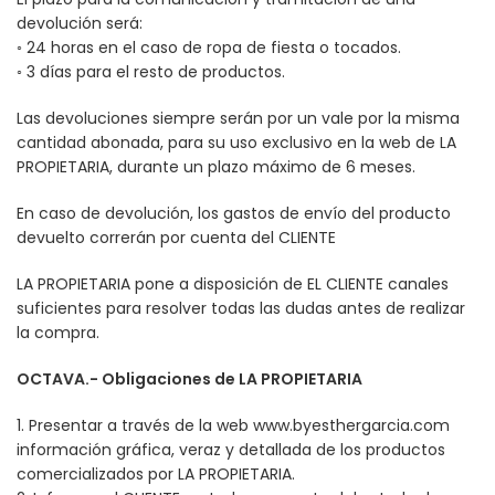
devolución será:
◦ 24 horas en el caso de ropa de fiesta o tocados.
◦ 3 días para el resto de productos.
Las devoluciones siempre serán por un vale por la misma
cantidad abonada, para su uso exclusivo en la web de LA
PROPIETARIA, durante un plazo máximo de 6 meses.
En caso de devolución, los gastos de envío del producto
devuelto correrán por cuenta del CLIENTE
LA PROPIETARIA pone a disposición de EL CLIENTE canales
suficientes para resolver todas las dudas antes de realizar
la compra.
OCTAVA.- Obligaciones de LA PROPIETARIA
1. Presentar a través de la web www.byesthergarcia.com
información gráfica, veraz y detallada de los productos
comercializados por LA PROPIETARIA.