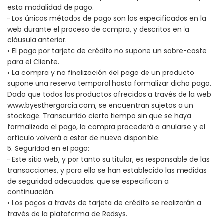
esta modalidad de pago.
◦ Los únicos métodos de pago son los especificados en la
web durante el proceso de compra, y descritos en la
cláusula anterior.
◦ El pago por tarjeta de crédito no supone un sobre-coste
para el Cliente.
◦ La compra y no finalización del pago de un producto
supone una reserva temporal hasta formalizar dicho pago.
Dado que todos los productos ofrecidos a través de la web
www.byesthergarcia.com, se encuentran sujetos a un
stockage. Transcurrido cierto tiempo sin que se haya
formalizado el pago, la compra procederá a anularse y el
artículo volverá a estar de nuevo disponible.
5. Seguridad en el pago:
◦ Este sitio web, y por tanto su titular, es responsable de las
transacciones, y para ello se han establecido las medidas
de seguridad adecuadas, que se especifican a
continuación.
◦ Los pagos a través de tarjeta de crédito se realizarán a
través de la plataforma de Redsys.