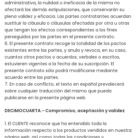
administrativa, la nulidad o ineficacia de la misma no
afectará las demás estipulaciones, que conservarán su
plena validez y eficacia. Las partes contratantes acuerdan
sustituir la cláusula o cláusulas afectadas por otra u otras
que tengan los efectos correspondientes a los fines
perseguidos por las partes en el presente contrato.
6. El presente contrato recoge la totalidad de los pactos
existentes entre las partes, y anula y revoca, en su caso,
cuantos otros pactos o acuerdos, verbales o escritos,
estuvieren vigentes a la fecha de su suscripción. El
presente contrato sólo podrá modificarse mediante
acuerdo entre las partes.
7. En caso de conflicto, el texto en español prevalecerá
sobre cualquier traducción del mismo que pueda
publicarse en la presente página web.
DECIMOCUARTA.- Compromiso, aceptación y validez
1. El CLIENTE reconoce que ha entendido toda la
información respecto a los productos vendidos en nuestra
página web, así como todas las condiciones y