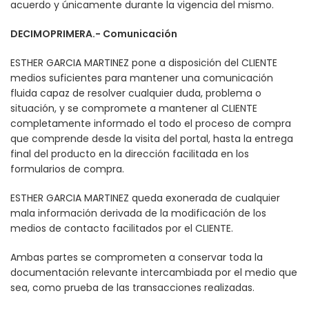
acuerdo y únicamente durante la vigencia del mismo.
DECIMOPRIMERA.- Comunicación
ESTHER GARCIA MARTINEZ pone a disposición del CLIENTE
medios suficientes para mantener una comunicación
fluida capaz de resolver cualquier duda, problema o
situación, y se compromete a mantener al CLIENTE
completamente informado el todo el proceso de compra
que comprende desde la visita del portal, hasta la entrega
final del producto en la dirección facilitada en los
formularios de compra.
ESTHER GARCIA MARTINEZ queda exonerada de cualquier
mala información derivada de la modificación de los
medios de contacto facilitados por el CLIENTE.
Ambas partes se comprometen a conservar toda la
documentación relevante intercambiada por el medio que
sea, como prueba de las transacciones realizadas.