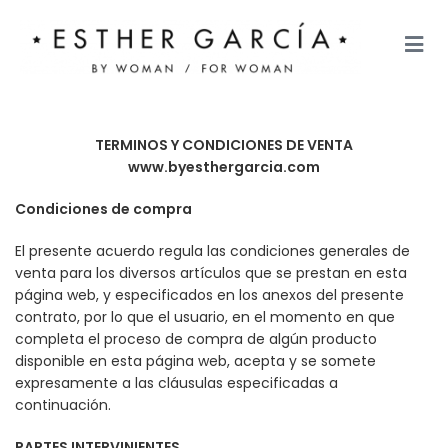
TERMINOS Y CONDICIONES DE VENTA
www.byesthergarcia.com
Condiciones de compra
El presente acuerdo regula las condiciones generales de
venta para los diversos artículos que se prestan en esta
página web, y especificados en los anexos del presente
contrato, por lo que el usuario, en el momento en que
completa el proceso de compra de algún producto
disponible en esta página web, acepta y se somete
expresamente a las cláusulas especificadas a
continuación.
PARTES INTERVINIENTES