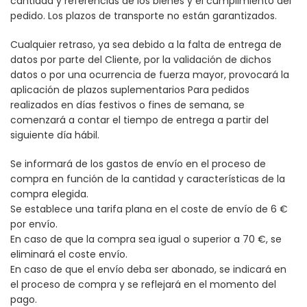
cantidad y referencias de los bienes y el cumplimiento del
pedido. Los plazos de transporte no están garantizados.
Cualquier retraso, ya sea debido a la falta de entrega de
datos por parte del Cliente, por la validación de dichos
datos o por una ocurrencia de fuerza mayor, provocará la
aplicación de plazos suplementarios Para pedidos
realizados en días festivos o fines de semana, se
comenzará a contar el tiempo de entrega a partir del
siguiente día hábil.
Se informará de los gastos de envío en el proceso de
compra en función de la cantidad y características de la
compra elegida.
Se establece una tarifa plana en el coste de envío de 6 €
por envío.
En caso de que la compra sea igual o superior a 70 €, se
eliminará el coste envío.
En caso de que el envío deba ser abonado, se indicará en
el proceso de compra y se reflejará en el momento del
pago.