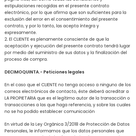
estipulaciones recogidas en el presente contrato
electrónico, por lo que afirma que son suficientes para la
exclusión del error en el consentimiento del presente
contrato, y por lo tanto, las acepta íntegra y
expresamente.
2. El CLIENTE es plenamente consciente de que la
aceptación y ejecución del presente contrato tendrá lugar
por medio del suministro de sus datos y la finalización del
proceso de compra.
DECIMOQUINTA.- Peticiones legales
En el caso que el CLIENTE no tenga acceso a ninguno de los
correos electrónicos de contacto, éste deberá acreditar a
LA PROPIETARIA que es el legítimo autor de la transacción o
transacciones a las que haga referencia, y sobre las cuales
no se ha podido establecer comunicación
En virtud de la Ley Orgánica 3/2018 de Protección de Datos
Personales, le informamos que los datos personales que