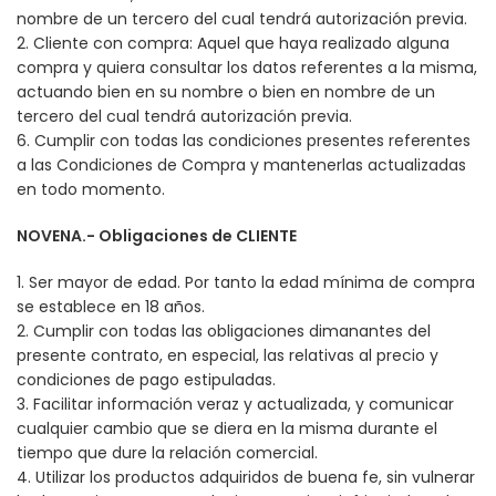
nombre de un tercero del cual tendrá autorización previa.
2. Cliente con compra: Aquel que haya realizado alguna
compra y quiera consultar los datos referentes a la misma,
actuando bien en su nombre o bien en nombre de un
tercero del cual tendrá autorización previa.
6. Cumplir con todas las condiciones presentes referentes
a las Condiciones de Compra y mantenerlas actualizadas
en todo momento.
NOVENA.- Obligaciones de CLIENTE
1. Ser mayor de edad. Por tanto la edad mínima de compra
se establece en 18 años.
2. Cumplir con todas las obligaciones dimanantes del
presente contrato, en especial, las relativas al precio y
condiciones de pago estipuladas.
3. Facilitar información veraz y actualizada, y comunicar
cualquier cambio que se diera en la misma durante el
tiempo que dure la relación comercial.
4. Utilizar los productos adquiridos de buena fe, sin vulnerar