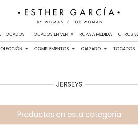
DE TOCADOS
TOCADOS EN VENTA
ROPA A MEDIDA
OTROS S
OLECCIÓN
COMPLEMENTOS
CALZADO
TOCADOS
JERSEYS
Productos en esta categoría