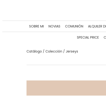
SOBRE MI
NOVIAS
COMUNIÓN
ALQUILER 
SPECIAL PRICE
C
Catálogo /
Colección
/
Jerseys