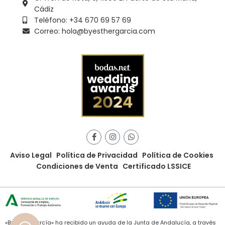
Cádiz
Teléfono: +34 670 69 57 69
Correo: hola@byesthergarcia.com
Aviso Legal
Política de Privacidad
Política de Cookies
Condiciones de Venta
Certificado LSSICE
«ByEstherGarcía» ha recibido un ayuda de la Junta de Andalucía, a través