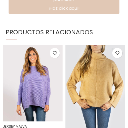
¡Haz click aquí!
PRODUCTOS RELACIONADOS
JERSEY MALVA