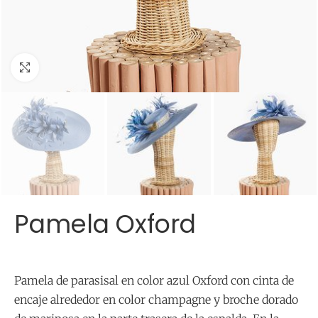
Click para agrandar
Pamela Oxford
Pamela de parasisal en color azul Oxford con cinta de
encaje alrededor en color champagne y broche dorado