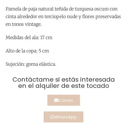
Pamela de paja natural teñida de turquesa oscuro con
cinta alrededor en terciopelo nude y flores preservadas
en tonos vintage.
Medidas del ala: 17 cm
Alto de la copa: 5 cm
Sujeción: goma elástica.
Contáctame si estás interesada
en el alquiler de este tocado
Correo
WhatsApp