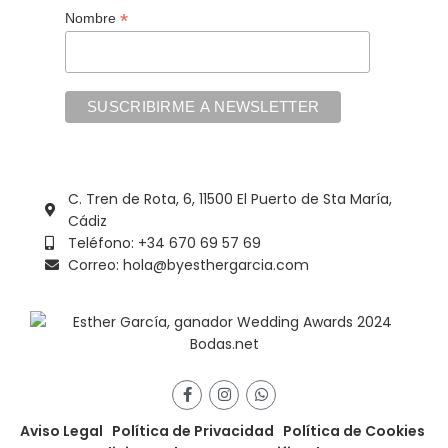
*
Nombre
C. Tren de Rota, 6, 11500 El Puerto de Sta María,
Cádiz
Teléfono: +34 670 69 57 69
Correo: hola@byesthergarcia.com
Aviso Legal
Política de Privacidad
Política de Cookies