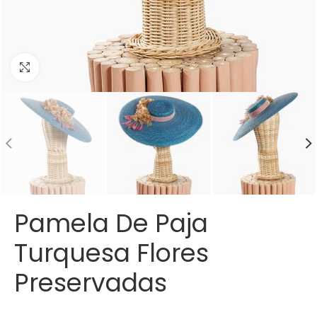
Click para agrandar
Pamela De Paja
Turquesa Flores
Preservadas