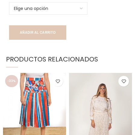
AÑADIR AL CARRITO
PRODUCTOS RELACIONADOS
-33%