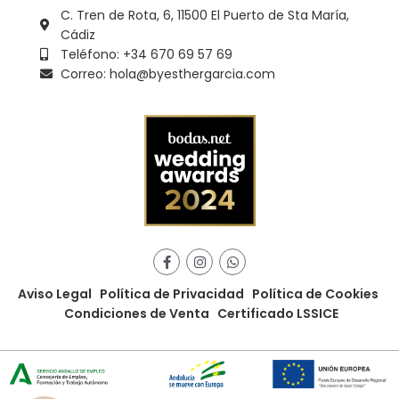
C. Tren de Rota, 6, 11500 El Puerto de Sta María,
Cádiz
Teléfono: +34 670 69 57 69
Correo: hola@byesthergarcia.com
Aviso Legal
Política de Privacidad
Política de Cookies
Condiciones de Venta
Certificado LSSICE