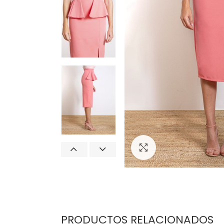
Click para agrand
PRODUCTOS RELACIONADOS