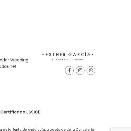
Certificado LSSICE
a de la Junta de Andalucía, a través de de la Consejería