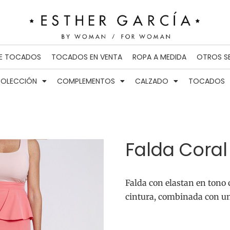
DE TOCADOS
TOCADOS EN VENTA
ROPA A MEDIDA
OTROS S
OLECCIÓN
COMPLEMENTOS
CALZADO
TOCADOS
Falda Coral
Falda con elastan en tono 
cintura, combinada con un