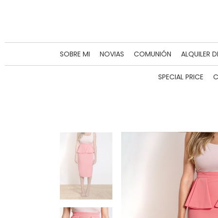
SOBRE MI
NOVIAS
COMUNIÓN
ALQUILER 
SPECIAL PRICE
C