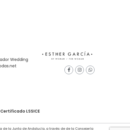
Certificado LSSICE
a de la Junta de Andalucía, a través de de la Consejería