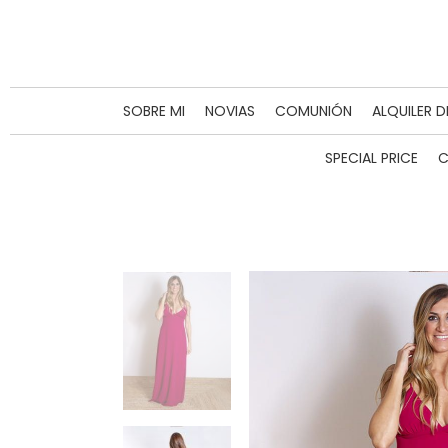
SOBRE MI
NOVIAS
COMUNIÓN
ALQUILER 
SPECIAL PRICE
C