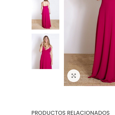
Click para agrand
PRODUCTOS RELACIONADOS