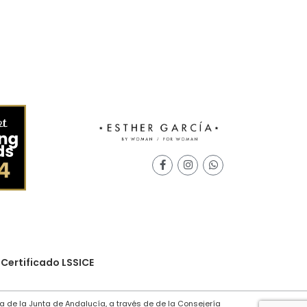
Seleccionar Opciones
Certificado LSSICE
a de la Junta de Andalucía, a través de de la Consejería