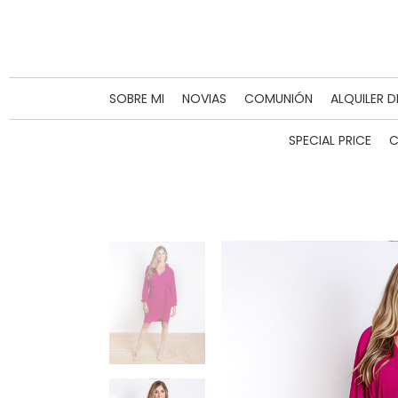
SOBRE MI
NOVIAS
COMUNIÓN
ALQUILER 
SPECIAL PRICE
C