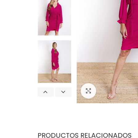
Click para agrand
PRODUCTOS RELACIONADOS