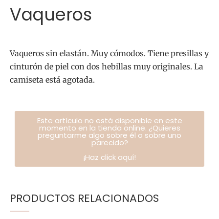
Vaqueros
Vaqueros sin elastán. Muy cómodos. Tiene presillas y
cinturón de piel con dos hebillas muy originales. La
camiseta está agotada.
Este artículo no está disponible en este
momento en la tienda online. ¿Quieres
preguntarme algo sobre él o sobre uno
parecido?
¡Haz click aquí!
PRODUCTOS RELACIONADOS