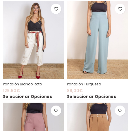
Pantalón Blanco Roto
Pantalón Turquesa
129,50
€
89,00
€
Seleccionar Opciones
Seleccionar Opciones