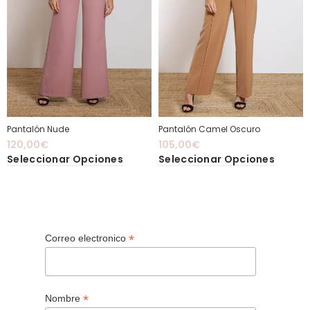
Pantalón Nude
Pantalón Camel Oscuro
120,00
€
105,00
€
Seleccionar Opciones
Seleccionar Opciones
*
Correo electronico
*
Nombre