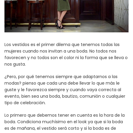
Los vestidos es el primer dilema que tenemos todas las
mujeres cuando nos invitan a una boda. No todos nos
favorecen y no todos son el color ni la forma que se lleva o
nos gusta.
¿Pero, por qué tenemos siempre que adaptarnos a las
modas? pienso que cada una debe llevar lo que más le
guste y le favorezca siempre y cuando vaya correcta al
evento, bien sea una boda, bautizo, comunión o cualquier
tipo de celebración.
Lo primero que debemos tener en cuenta es la hora de la
boda. Condiciona muchísimo en el look ya que si la boda
es de mañana, el vestido será corto y si la boda es de