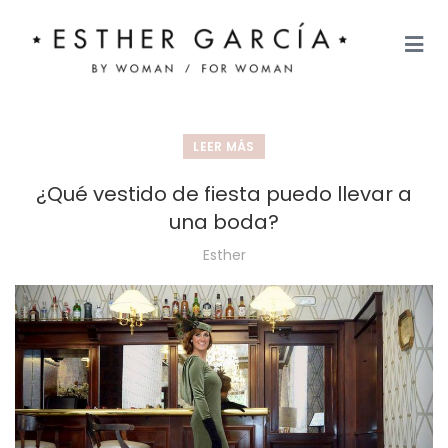
LEER MÁS
¿Qué vestido de fiesta puedo llevar a
una boda?
Esther