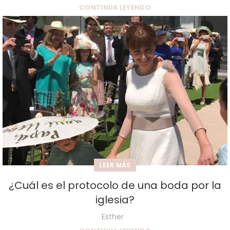
CONTINUA LEYENDO
LEER MÁS
¿Cuál es el protocolo de una boda por la
iglesia?
Esther