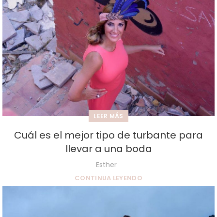
LEER MÁS
Cuál es el mejor tipo de turbante para
llevar a una boda
Esther
CONTINUA LEYENDO