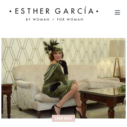
LEER MÁS