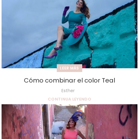
LEER MÁS
Cómo combinar el color Teal
Esther
CONTINUA LEYENDO