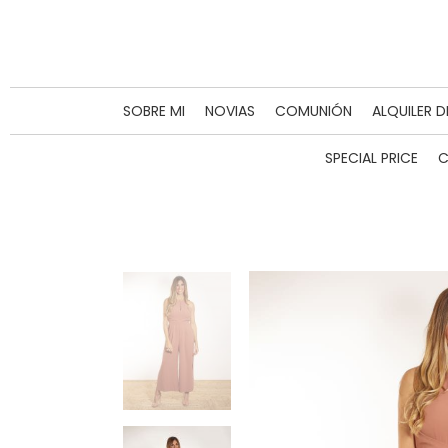
SOBRE MI
NOVIAS
COMUNIÓN
ALQUILER 
SPECIAL PRICE
C