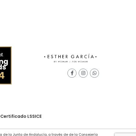
Seleccionar Opciones
Certificado LSSICE
a de la Junta de Andalucía, a través de de la Consejería