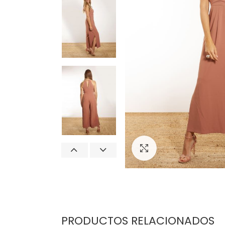
Click para agrand
PRODUCTOS RELACIONADOS