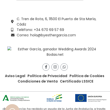
C. Tren de Rota, 6, 11500 El Puerto de Sta María,
Cádiz
Teléfono: +34 670 69 57 69
Correo: hola@byesthergarcia.com
Aviso Legal
Política de Privacidad
Política de Cookies
Condiciones de Venta
Certificado LSSICE
«ByEstherGarcía» ha recibido un ayuda de la Junta de Andalucía, a través