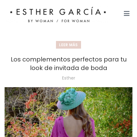
LEER MÁS
Los complementos perfectos para tu
look de invitada de boda
Esther