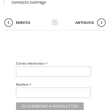
contacto conmigo
NUEVOS
ANTIGUOS
*
Correo electronico
*
Nombre