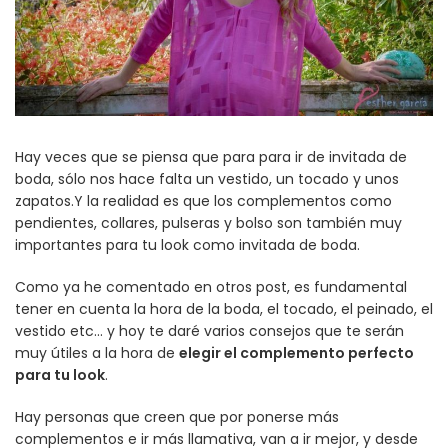
Hay veces que se piensa que para para ir de invitada de
boda, sólo nos hace falta un vestido, un tocado y unos
zapatos.Y la realidad es que los complementos como
pendientes, collares, pulseras y bolso son también muy
importantes para tu look como invitada de boda.
Como ya he comentado en otros post, es fundamental
tener en cuenta la hora de la boda, el tocado, el peinado, el
vestido etc… y hoy te daré varios consejos que te serán
muy útiles a la hora de
elegir el complemento perfecto
para tu look
.
Hay personas que creen que por ponerse más
complementos e ir más llamativa, van a ir mejor, y desde