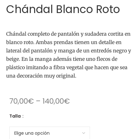
Chándal Blanco Roto
Chándal completo de pantalón y sudadera cortita en
blanco roto. Ambas prendas tienen un detalle en
lateral del pantalón y manga de un entredós negro y
beige. En la manga además tiene uno flecos de
plástico imitando a fibra vegetal que hacen que sea
una decoración muy original.
70,00
€
–
140,00
€
Talla