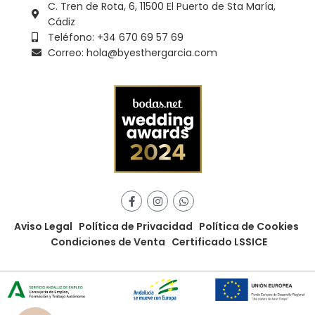
C. Tren de Rota, 6, 11500 El Puerto de Sta María,
Cádiz
Teléfono: +34 670 69 57 69
Correo: hola@byesthergarcia.com
Aviso Legal
Política de Privacidad
Política de Cookies
Condiciones de Venta
Certificado LSSICE