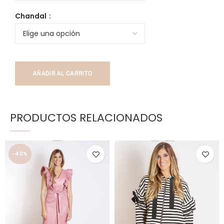
Chandal
AÑADIR AL CARRITO
PRODUCTOS RELACIONADOS
-40%