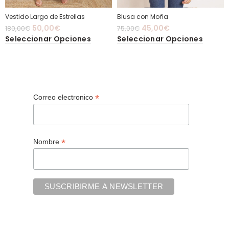
Vestido Largo de Estrellas
Blusa con Moña
50,00
€
45,00
€
180,00
€
75,00
€
Seleccionar Opciones
Seleccionar Opciones
*
Correo electronico
*
Nombre