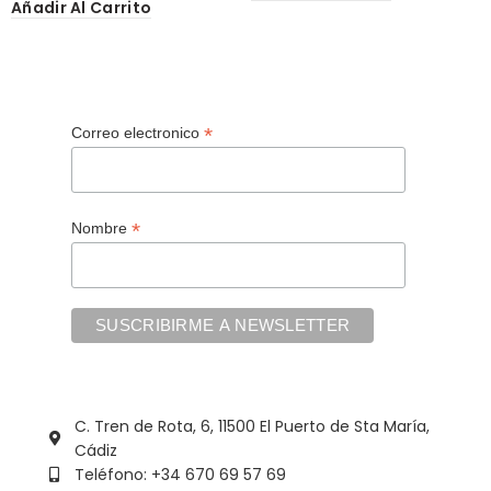
Añadir Al Carrito
*
Correo electronico
*
Nombre
C. Tren de Rota, 6, 11500 El Puerto de Sta María,
Cádiz
Teléfono: +34 670 69 57 69