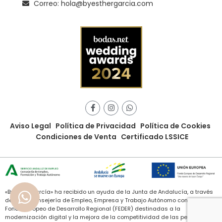
Correo: hola@byesthergarcia.com
Aviso Legal
Política de Privacidad
Política de Cookies
Condiciones de Venta
Certificado LSSICE
«ByEstherGarcía» ha recibido un ayuda de la Junta de Andalucía, a través
de de la Consejería de Empleo, Empresa y Trabajo Autónomo con cargo al
Fondo Europeo de Desarrollo Regional (FEDER) destinadas a la
modernización digital y la mejora de la competitividad de las personas