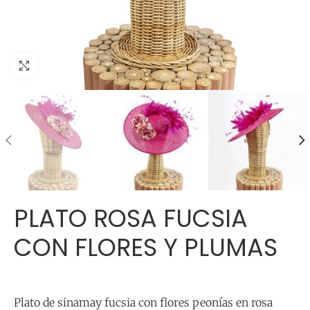
Click para agrandar
PLATO ROSA FUCSIA
CON FLORES Y PLUMAS
Plato de sinamay fucsia con flores peonías en rosa