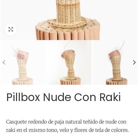
Click para agrandar
Pillbox Nude Con Raki
Casquete redondo de paja natural teñido de nude con
raki en el mismo tono, velo y flores de tela de colores.