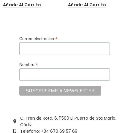
Añadir Al Carrito
Añadir Al Carrito
*
Correo electronico
*
Nombre
C. Tren de Rota, 6, 11500 El Puerto de Sta María,
Cádiz
Teléfono: +34 670 69 57 69