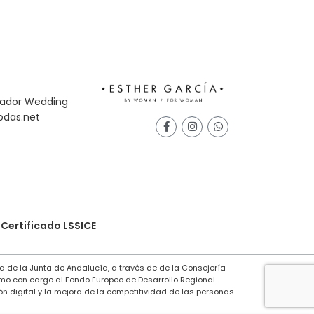
Certificado LSSICE
a de la Junta de Andalucía, a través de de la Consejería
mo con cargo al Fondo Europeo de Desarrollo Regional
n digital y la mejora de la competitividad de las personas