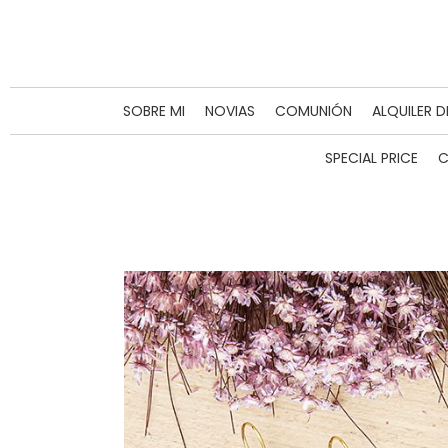
SOBRE MI
NOVIAS
COMUNIÓN
ALQUILER 
SPECIAL PRICE
C