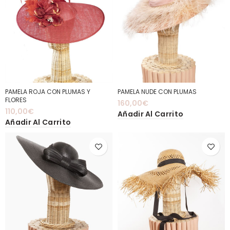
PAMELA ROJA CON PLUMAS Y
PAMELA NUDE CON PLUMAS
FLORES
160,00
€
110,00
€
Añadir Al Carrito
Añadir Al Carrito