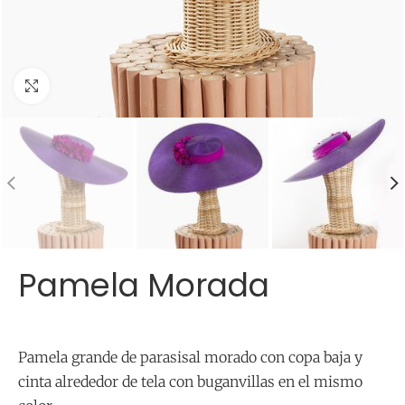
Click para agrandar
Pamela Morada
Pamela grande de parasisal morado con copa baja y
cinta alrededor de tela con buganvillas en el mismo