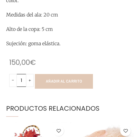
color.
Medidas del ala: 20 cm
Alto de la copa: 5 cm
Sujeción: goma elástica.
150,00
€
AÑADIR AL CARRITO
PRODUCTOS RELACIONADOS