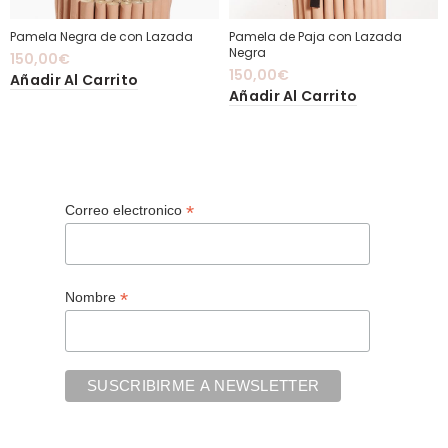
Pamela Negra de con Lazada
Pamela de Paja con Lazada
Negra
150,00
€
150,00
€
Añadir Al Carrito
Añadir Al Carrito
*
Correo electronico
*
Nombre