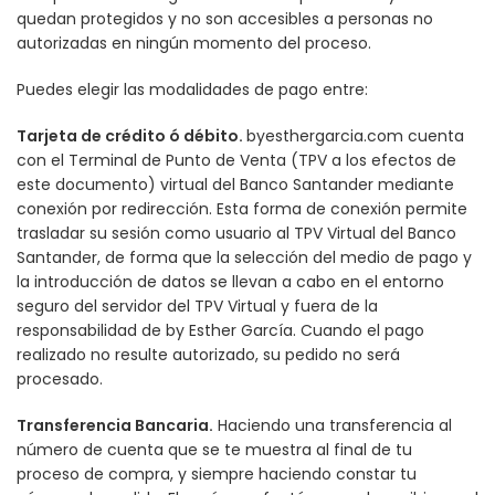
quedan protegidos y no son accesibles a personas no
autorizadas en ningún momento del proceso.
Puedes elegir las modalidades de pago entre:
Tarjeta de crédito ó débito.
byesthergarcia.com cuenta
con el Terminal de Punto de Venta (TPV a los efectos de
este documento) virtual del Banco Santander mediante
conexión por redirección. Esta forma de conexión permite
trasladar su sesión como usuario al TPV Virtual del Banco
Santander, de forma que la selección del medio de pago y
la introducción de datos se llevan a cabo en el entorno
seguro del servidor del TPV Virtual y fuera de la
responsabilidad de by Esther García. Cuando el pago
realizado no resulte autorizado, su pedido no será
procesado.
Transferencia Bancaria.
Haciendo una transferencia al
número de cuenta que se te muestra al final de tu
proceso de compra, y siempre haciendo constar tu