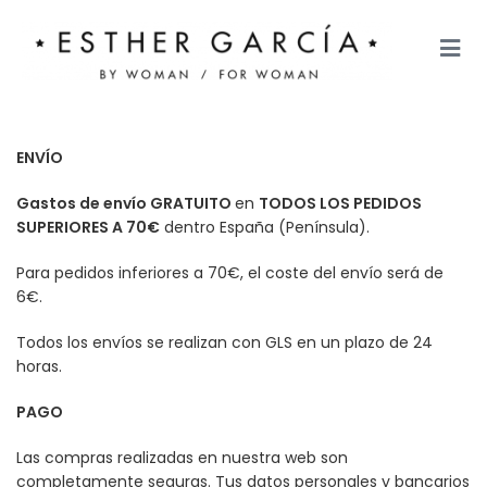
ENVÍO
Gastos de envío GRATUITO
en
TODOS LOS PEDIDOS
SUPERIORES A 70€
dentro España (Península).
Para pedidos inferiores a 70€, el coste del envío será de
6€.
Todos los envíos se realizan con GLS en un plazo de 24
horas.
PAGO
Las compras realizadas en nuestra web son
completamente seguras. Tus datos personales y bancarios