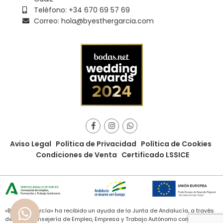
Teléfono: +34 670 69 57 69
Correo: hola@byesthergarcia.com
Aviso Legal
Política de Privacidad
Política de Cookies
Condiciones de Venta
Certificado LSSICE
«ByEstherGarcía» ha recibido un ayuda de la Junta de Andalucía, a través
de de la Consejería de Empleo, Empresa y Trabajo Autónomo con cargo al