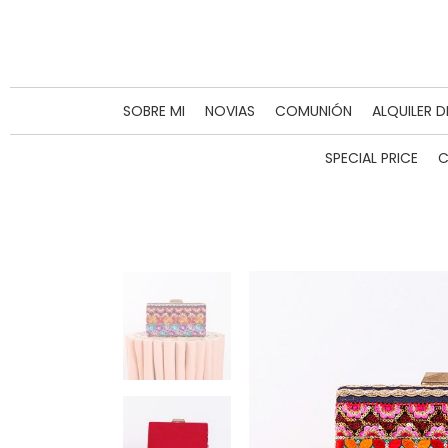
SOBRE MI
NOVIAS
COMUNIÓN
ALQUILER 
SPECIAL PRICE
C