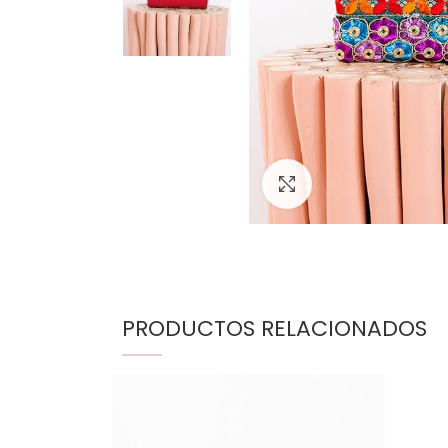
Click para agrand
PRODUCTOS RELACIONADOS